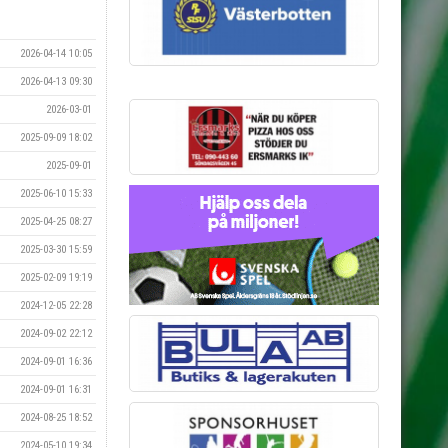
2026-04-14 10:05
2026-04-13 09:30
2026-03-01
2025-09-09 18:02
2025-09-01
2025-06-10 15:33
2025-04-25 08:27
2025-03-30 15:59
2025-02-09 19:19
2024-12-05 22:28
2024-09-02 22:12
2024-09-01 16:36
2024-09-01 16:31
2024-08-25 18:52
2024-05-10 19:34