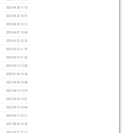
2023-04-28 11:15
2023-04-25 16:51
2023-04-20 16:12
2023-04-07 13:48
2023-03-22 22:20
2023-03-22 11:35
2023-03-14 11:02
2023-03-12 12:00
2023-01-24 19:38
2022-08-30 19:48
2022-08-13 12:53
2022-04-23 10:41
2022-04-19 15:46
2022-04-12 16:11
2021-08-29 10:28
2021-03-27 21:12