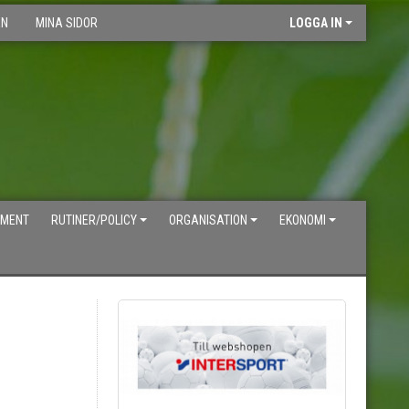
EN
MINA SIDOR
LOGGA IN
UMENT
RUTINER/POLICY
ORGANISATION
EKONOMI