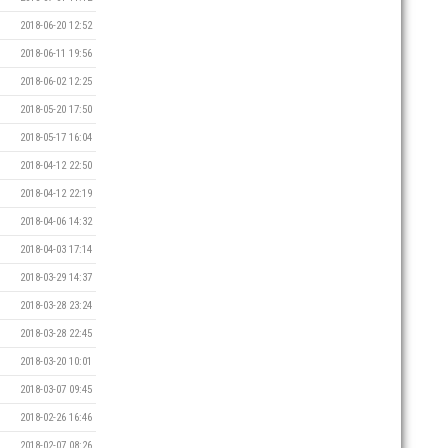
2018-06-20 12:52
2018-06-11 19:56
2018-06-02 12:25
2018-05-20 17:50
2018-05-17 16:04
2018-04-12 22:50
2018-04-12 22:19
2018-04-06 14:32
2018-04-03 17:14
2018-03-29 14:37
2018-03-28 23:24
2018-03-28 22:45
2018-03-20 10:01
2018-03-07 09:45
2018-02-26 16:46
2018-02-07 08:26