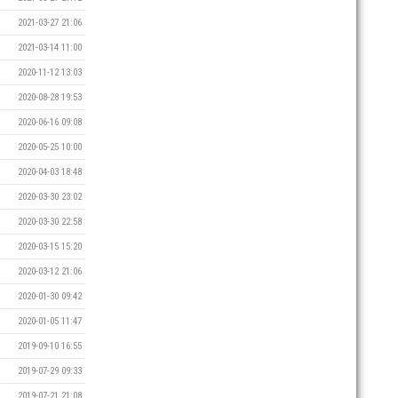
2021-03-27 21:06
2021-03-14 11:00
2020-11-12 13:03
2020-08-28 19:53
2020-06-16 09:08
2020-05-25 10:00
2020-04-03 18:48
2020-03-30 23:02
2020-03-30 22:58
2020-03-15 15:20
2020-03-12 21:06
2020-01-30 09:42
2020-01-05 11:47
2019-09-10 16:55
2019-07-29 09:33
2019-07-21 21:08