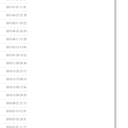
2019-07-01 11:41
2019-06-23 21:28
2019-05-11 09:52
2019-04-26 05:59
2019-04-11 15:28
2019-02-13 13:45
2019-01-30 10:52
2018-11-08 09:34
2018-10-20 21:12
2018-10-19 08:10
2018-10-08 17:06
2018-10-04 09:59
2018-08-22 21:15
2018-07-15 15:01
2018-07-02 20:51
2018-07-01 11:12