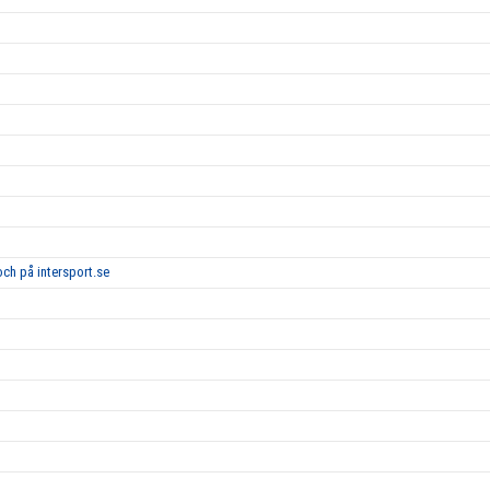
och på intersport.se