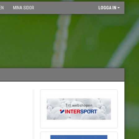
EN
MINA SIDOR
LOGGA IN