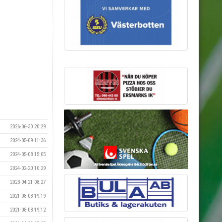
2026-06-30 20:29
2024-05-09 11:36
2024-05-08 15:05
2024-02-20 10:29
2023-04-21 08:27
2021-08-08 19:19
2021-08-08 19:12