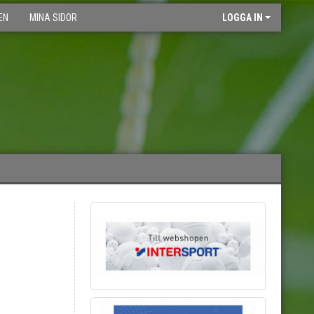
EN
MINA SIDOR
LOGGA IN