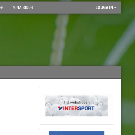
EN
MINA SIDOR
LOGGA IN