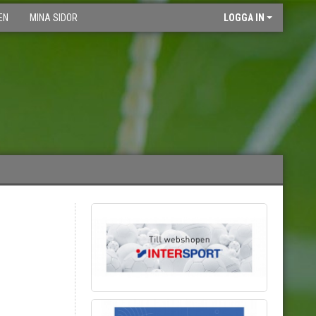
EN
MINA SIDOR
LOGGA IN