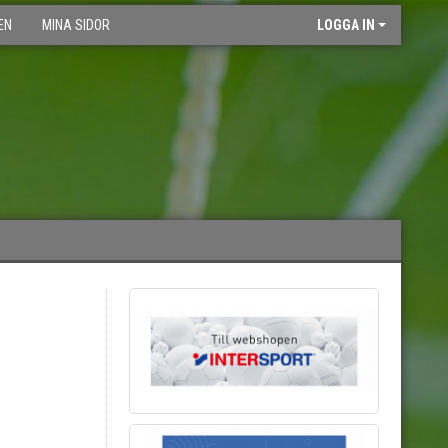
EN
MINA SIDOR
LOGGA IN