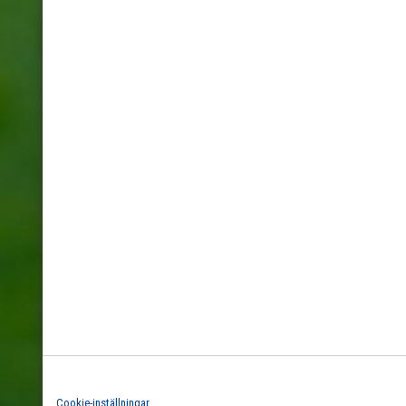
Cookie-inställningar